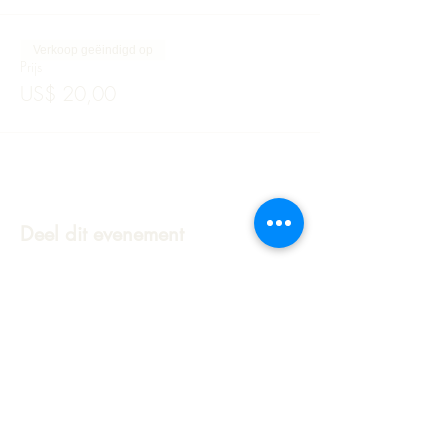
Verkoop geëindigd op
Prijs
US$ 20,00
Deel dit evenement